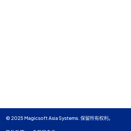
© 2025 Magicsoft Asia Systems. 保留所有权利。