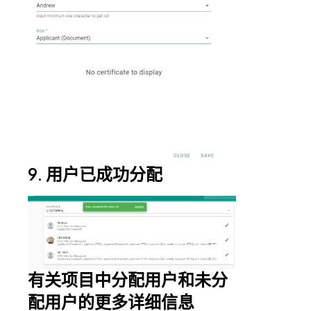
9. 用户已成功分配
有关项目中分配用户和未分
配用户的更多详细信息