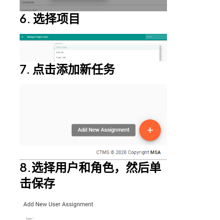
6. 选择项目
7. 点击添加新任务
8.选择用户和角色，然后单
击保存