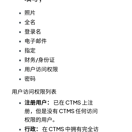
照片
全名
登录名
电子邮件
指定
财务/身份证
用户访问权限
密码
用户访问权限列表
注册用户：
已在 CTMS 上注
册，但是没有 CTMS 任何访问
权限的用户。
行政：
在 CTMS 中拥有完全访