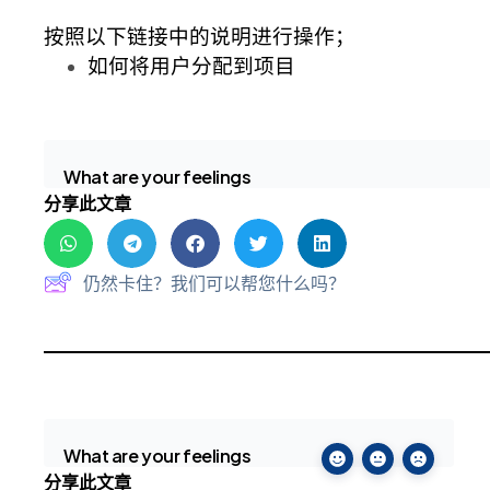
按照以下链接中的说明进行操作；
如何将用户分配到项目
What are your feelings
分享此文章
仍然卡住？我们可以帮您什么吗？
What are your feelings
分享此文章