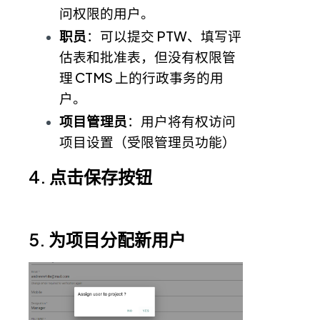
问权限的用户。
职员
：可以提交 PTW、填写评
估表和批准表，但没有权限管
理 CTMS 上的行政事务的用
户。
项目管理员
：用户将有权访问
项目设置（受限管理员功能）
4. 点击保存按钮
5. 为项目分配新用户