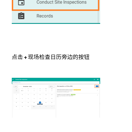
点击
+
现场检查日历旁边的按钮