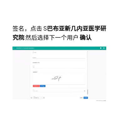
签名，点击 S
巴布亚新几内亚医学研
究院
然后选择下一个用户
确认