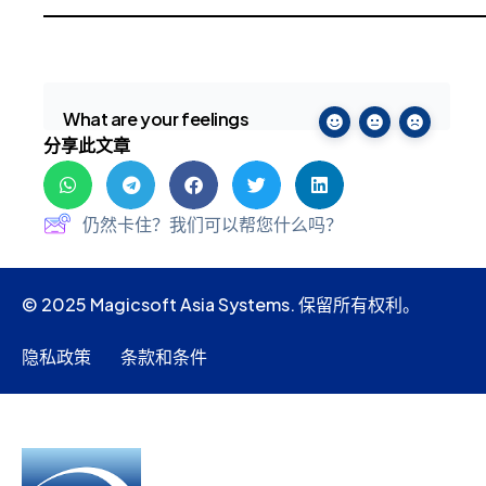
What are your feelings
分享此文章
仍然卡住？我们可以帮您什么吗？
© 2025 Magicsoft Asia Systems. 保留所有权利。
隐私政策
条款和条件