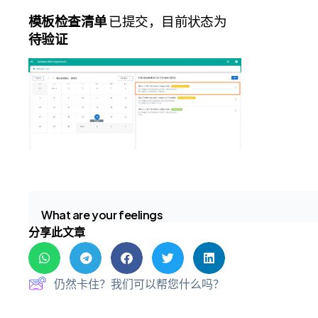
模板检查清单
已提交，目前状态为
待验证
What are your feelings
分享此文章
仍然卡住？我们可以帮您什么吗？