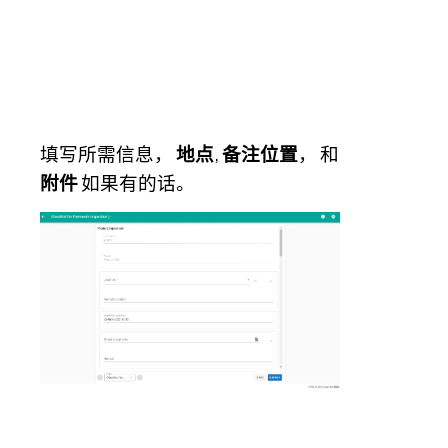
填写所需信息，
地点
,
备注位置
， 和
附件
如果有的话。