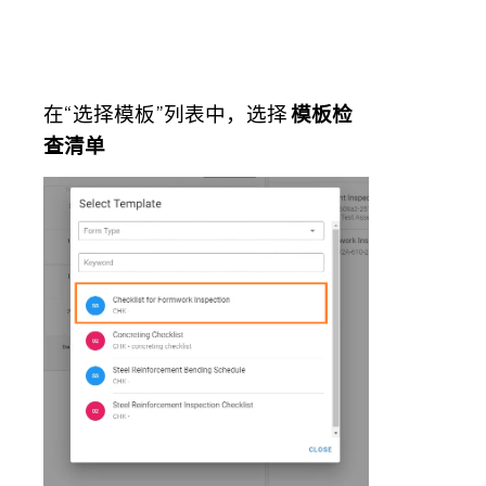
在“选择模板”列表中，选择
模板检
查清单