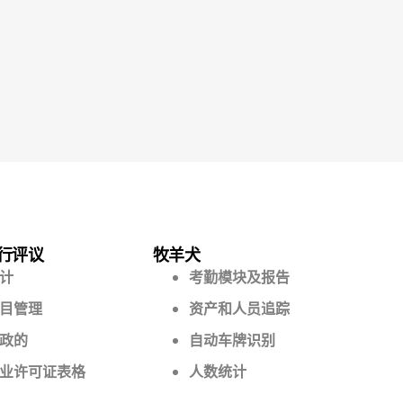
行评议
牧羊犬
计
考勤模块及报告
目管理
资产和人员追踪
政的
自动车牌识别
业许可证表格
人数统计