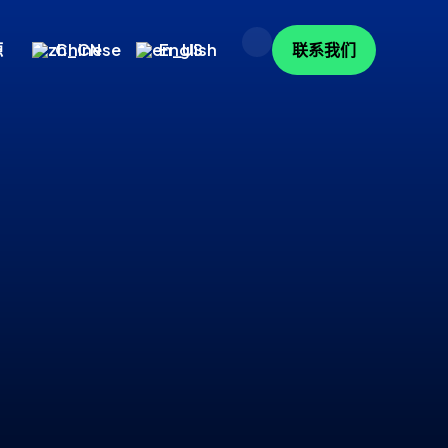
源
Chinese
English
联系我们