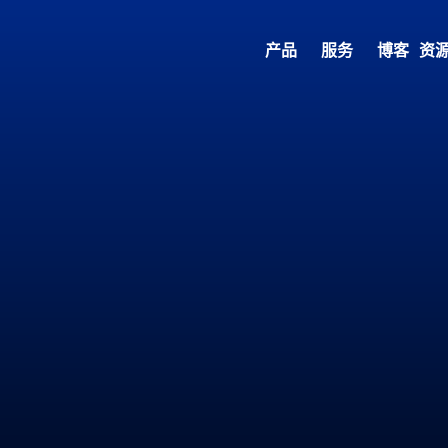
产品
服务
博客
资