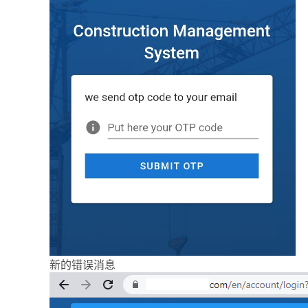
新的错误消息