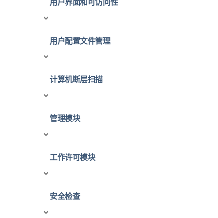
用户界面和可访问性
用户配置文件管理
计算机断层扫描
管理模块
工作许可模块
安全检查