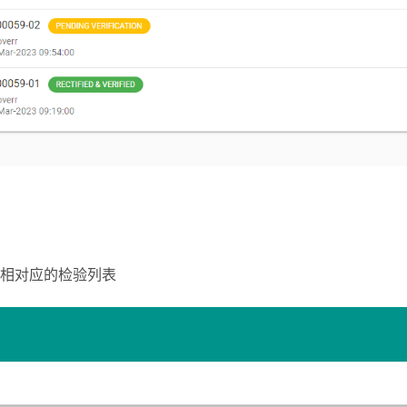
相对应的检验列表