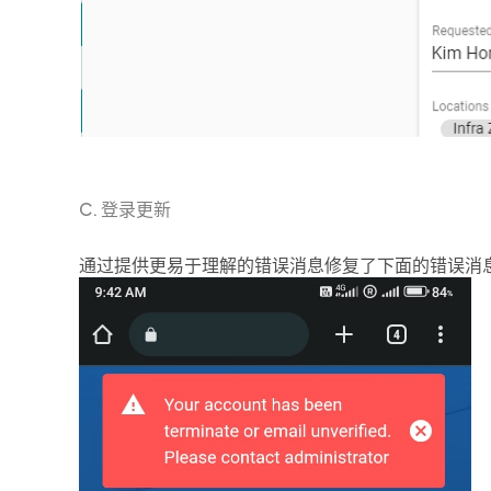
C. 登录更新
通过提供更易于理解的错误消息修复了下面的错误消