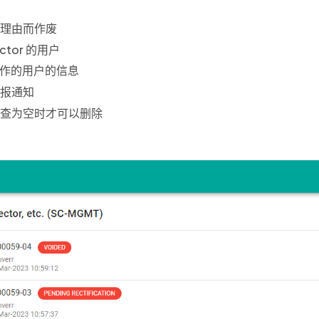
理由而作废
ctor 的用户
操作的用户的信息
电报通知
查为空时才可以删除