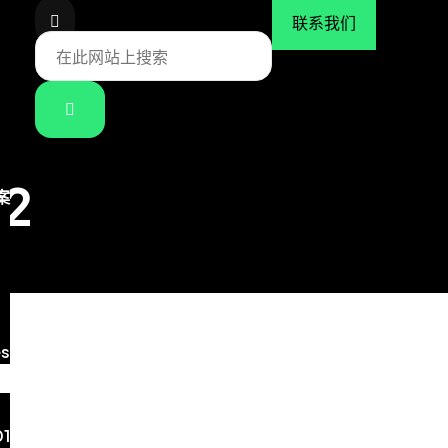
联系我们
12
案
es
1