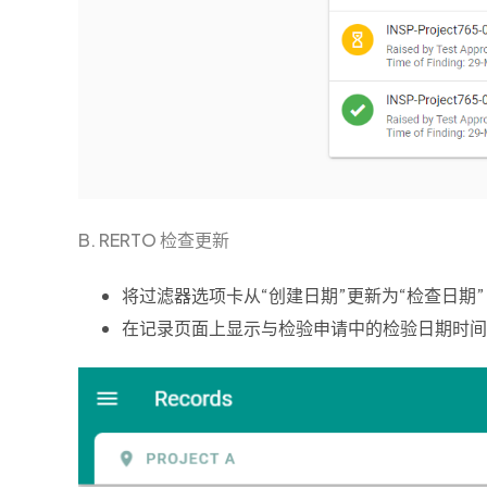
B. RERTO 检查更新
将过滤器选项卡从“创建日期”更新为“检查日期”
在记录页面上显示与检验申请中的检验日期时间