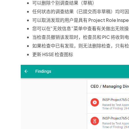
可以删除个别调查结果（草稿）
任何状态的调查结果（已提交而非草稿）均可因
可以取消发现的用户是具有 Project Role Inspe
您可以在“无效信息”菜单中查看有关做出无效
当检查员撤销该发现时，检查员和 PIC 将收到
如果检查中已有发现，则无法删除检查，只有检
更新 HSSE 检查图标