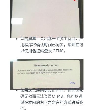
您的屏幕上会出现一个弹出窗口，应
用程序将确认时间已同步，您现在可
以使用验证码登录 CTMS。
如果您已经同步设备时间，但仍因密
码无效而无法登录CTMS，您可以通
过在本网站右下角留言的方式联系我
们。