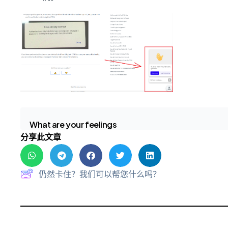
What are your feelings
分享此文章
仍然卡住？我们可以帮您什么吗？