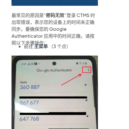
最常见的原因是“
密码无效
”登录 CTMS 时
出现错误，表示您的设备上的时间未正确
同步。要确保您的 Google
Authenticator 应用中的时间正确，请按
照以下步骤操作；
前往
主菜单
（3 个点）