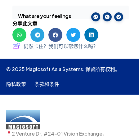
What are your feelings
分享此文章
仍然卡住？我们可以帮您什么吗？
© 2025 Magicsoft Asia Systems. 保留所有权利。
隐私政策
条款和条件
2 Venture Dr, #24-01 Vision Exchange，