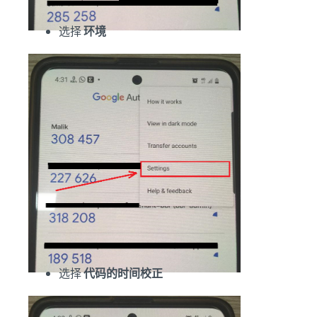
选择
环境
选择
代码的时间校正