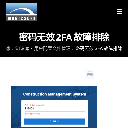
产品
服务
密码无效 2FA 故障排除
博客
家
知识库
用户配置文件管理
密码无效 2FA 故障排除
资源
Chinese
English