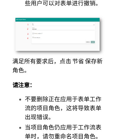
些用户可以对表单进行撤销。
满足所有要求后，点击
节省
保存新
角色。
请注意：
不要删除正在应用于表单工作
流的项目角色，这将导致表单
出现错误。
当项目角色仍应用于工作流表
单时，请勿重命名项目角色。