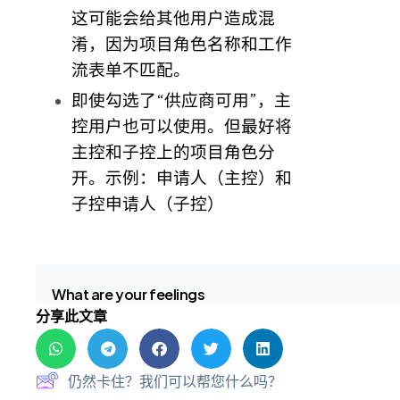
这可能会给其他用户造成混
淆，因为项目角色名称和工作
流表单不匹配。
即使勾选了“供应商可用”，主
控用户也可以使用。但最好将
主控和子控上的项目角色分
开。示例：申请人（主控）和
子控申请人（子控）
What are your feelings
分享此文章
仍然卡住？我们可以帮您什么吗？