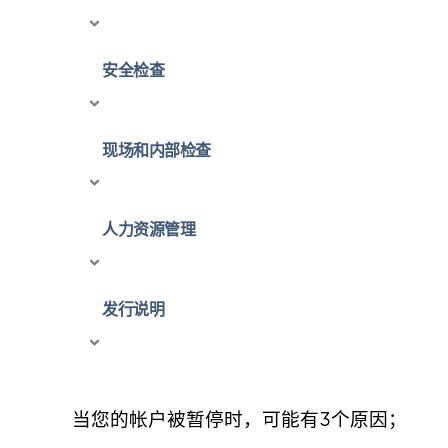
安全检查
现场和内部检查
人力资源管理
发行说明
当您的帐户被暂停时，可能有3个原因；