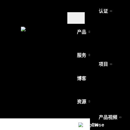
认证
产品
服务
项目
请
博客
资源
产品视频
Chinese