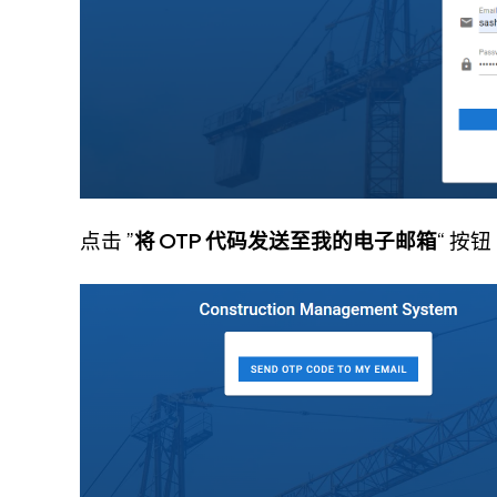
点击 ”
将 OTP 代码发送至我的电子邮箱
“ 按钮