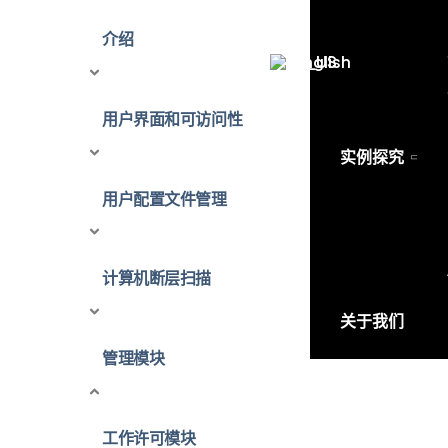
介绍
English
用户界面和可访问性
实例探究
用户配置文件管理
计算机断层扫描
关于我们
管理模块
工作许可模块