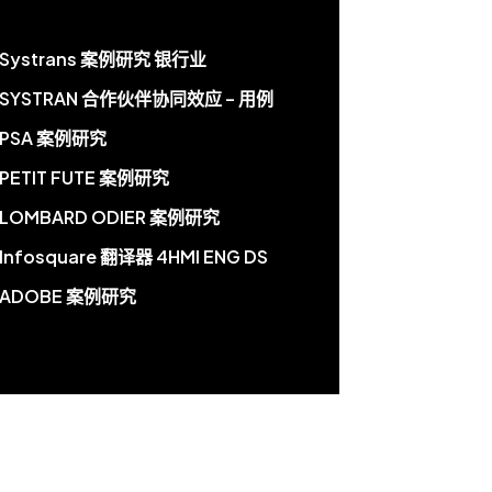
Systrans 案例研究 银行业
SYSTRAN 合作伙伴协同效应 – 用例
PSA 案例研究
PETIT FUTE 案例研究
LOMBARD ODIER 案例研究
Infosquare 翻译器 4HMI ENG DS
ADOBE 案例研究