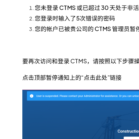
您未登录 CTMS 或已超过 30 天处于非
您登录时输入了5次错误的密码
您的帐户已被贵公司的 CTMS 管理员暂
要再次访问和登录 CTMS，请按照以下步骤
点击顶部暂停通知上的“点击此处”链接