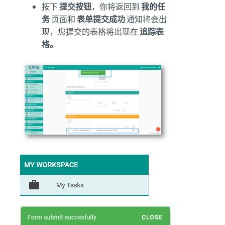
按下
提交按钮
，你将返回到
我的任
务
页面和
表单提交成功
通知将会出
现，您提交的表格将出现在
追踪表
格。