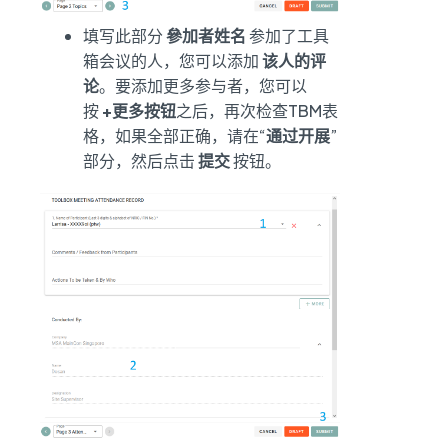
填写此部分
參加者姓名
参加了工具
箱会议的人，您可以添加
该人的评
论
。要添加更多参与者，您可以
按
+更多按钮
之后，再次检查TBM表
格，如果全部正确，请在“
通过开展
”
部分，然后点击
提交
按钮。