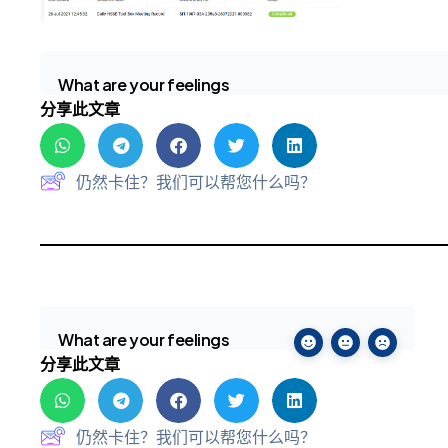
What are your feelings
分享此文章
仍然卡住？我们可以帮您什么吗？
What are your feelings
分享此文章
仍然卡住？我们可以帮您什么吗？