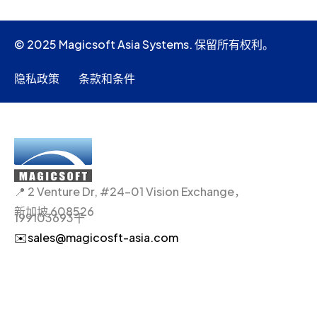
© 2025 Magicsoft Asia Systems. 保留所有权利。
隐私政策
条款和条件
📍 2 Venture Dr, #24-01 Vision Exchange，
新加坡 608526
199103693千
✉️sales@magicosft-asia.com