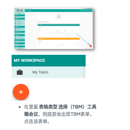
在里面
表格类型
选择（TBM）工具
箱会议
，则底部会出现TBM表单，
点击该表单。