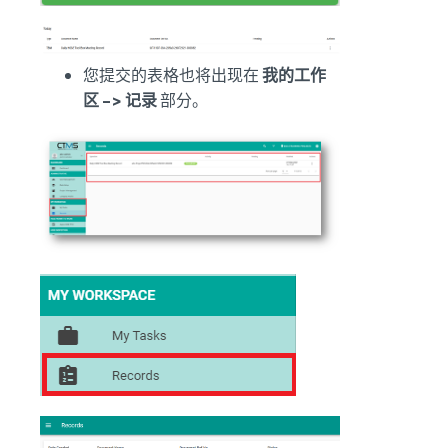
您提交的表格也将出现在
我的工作
区 -> 记录
部分。