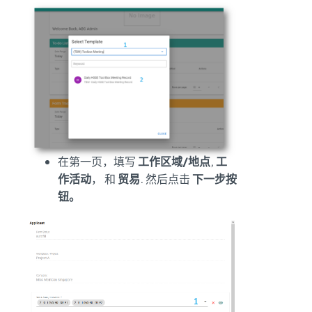
在第一页，填写
工作区域/地点
,
工
作活动
， 和
贸易
. 然后点击
下一步按
钮。