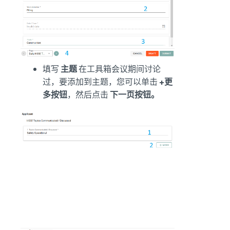
填写
主题
在工具箱会议期间讨论
过，要添加到主题，您可以单击
+更
多按钮
，然后点击
下一页按钮。