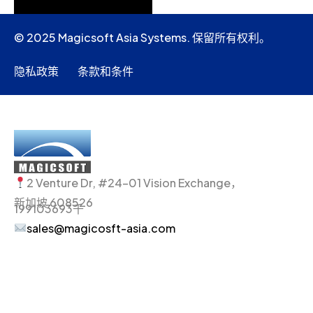
© 2025 Magicsoft Asia Systems. 保留所有权利。
隐私政策
条款和条件
2 Venture Dr, #24-01 Vision Exchange，
新加坡 608526
199103693千
sales@magicosft-asia.com