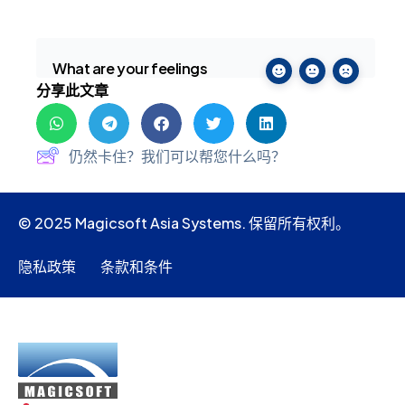
What are your feelings
分享此文章
仍然卡住？我们可以帮您什么吗？
© 2025 Magicsoft Asia Systems. 保留所有权利。
隐私政策
条款和条件