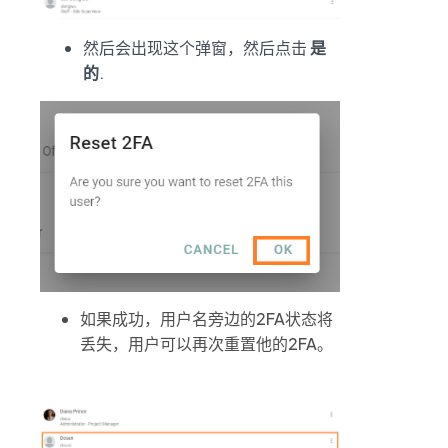
然后会出现这个弹窗，然后点击
是
的
.
如果成功，用户名旁边的2FA状态将
丢失，用户可以再次重置他的2FA。