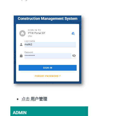
点击
用户管理