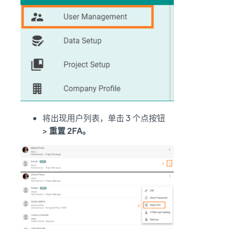
将出现用户列表，单击 3 个点按钮
>
重置 2FA。