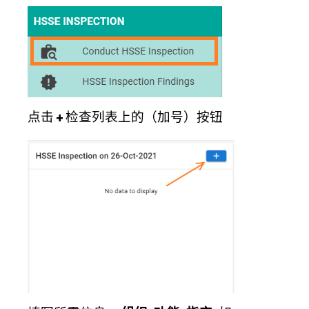
点击
+
检查列表上的（加号）按钮