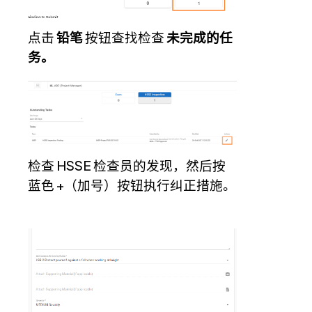
点击
铅笔
按钮查找检查
未完成的任
务。
检查 HSSE 检查员的发现，然后按
蓝色 +（加号）按钮执行纠正措施。