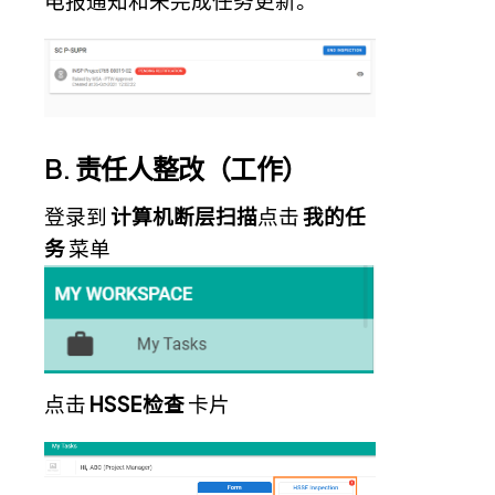
电报通知和未完成任务更新。
B. 责任人整改（工作）
登录到
计算机断层扫描
点击
我的任
务
菜单
点击
HSSE检查
卡片