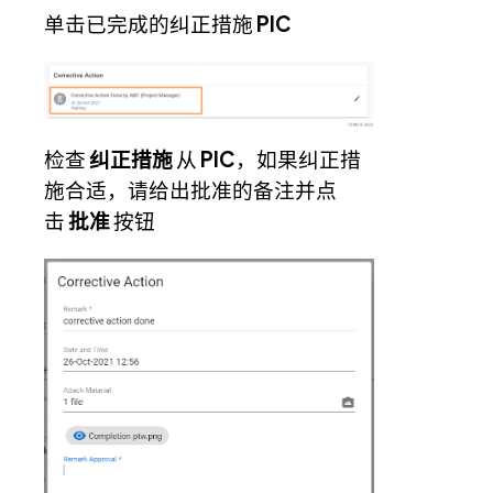
单击已完成的纠正措施
PIC
检查
纠正措施
从
PIC
，如果纠正措
施合适，请给出批准的备注并点
击
批准
按钮