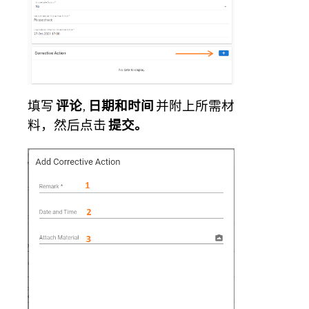
填写
评论
,
日期和时间
并附上所需材
料，然后点击
提交。