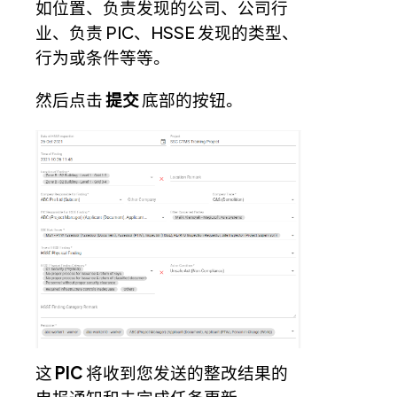
如位置、负责发现的公司、公司行
业、负责 PIC、HSSE 发现的类型、
行为或条件等等。
然后点击
提交
底部的按钮。
这
PIC
将收到您发送的整改结果的