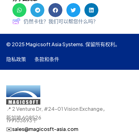
仍然卡住？我们可以帮您什么吗？
© 2025 Magicsoft Asia Systems. 保留所有权利。
隐私政策
条款和条件
📍 2 Venture Dr, #24-01 Vision Exchange，
新加坡 608526
199103693千
✉️sales@magicosft-asia.com