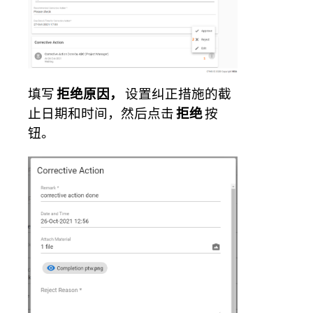
填写
拒绝原因，
设置纠正措施的截
止日期和时间，然后点击
拒绝
按
钮。