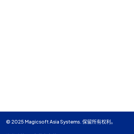
© 2025 Magicsoft Asia Systems. 保留所有权利。