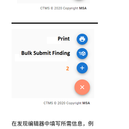
在发现编辑器中填写所需信息，例