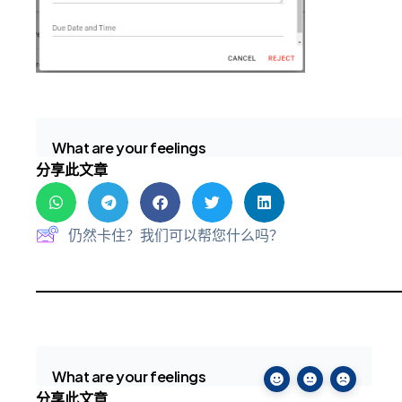
What are your feelings
分享此文章
仍然卡住？我们可以帮您什么吗？
What are your feelings
分享此文章