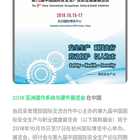
2018 亚洲操作系统与硬件展览会
在中国
由应急管理部国际交流合作中心主办的第九届中国国
际安全生产与职业健康展览会（以下简称展会）将于
2018年10月15日至17日在杭州国际博览中心举办。
展览会、研讨会与第九届中国国际安全生产论坛同期