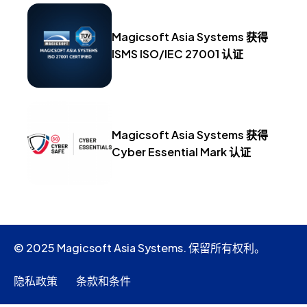
Magicsoft Asia Systems 获得
ISMS ISO/IEC 27001 认证
Magicsoft Asia Systems 获得
Cyber Essential Mark 认证
© 2025 Magicsoft Asia Systems. 保留所有权利。
隐私政策
条款和条件