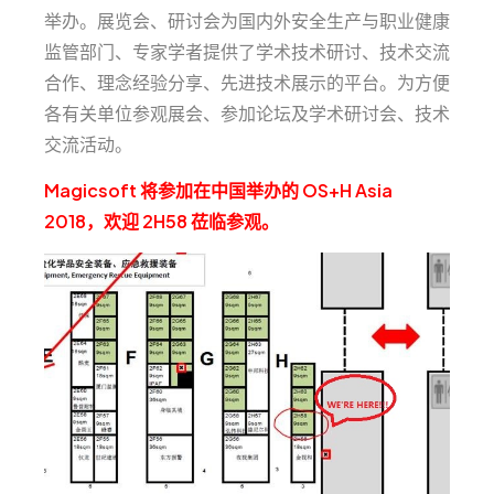
举办。展览会、研讨会为国内外安全生产与职业健康
监管部门、专家学者提供了学术技术研讨、技术交流
合作、理念经验分享、先进技术展示的平台。为方便
各有关单位参观展会、参加论坛及学术研讨会、技术
交流活动。
Magicsoft 将参加在中国举办的 OS+H Asia
2018，欢迎 2H58 莅临参观。