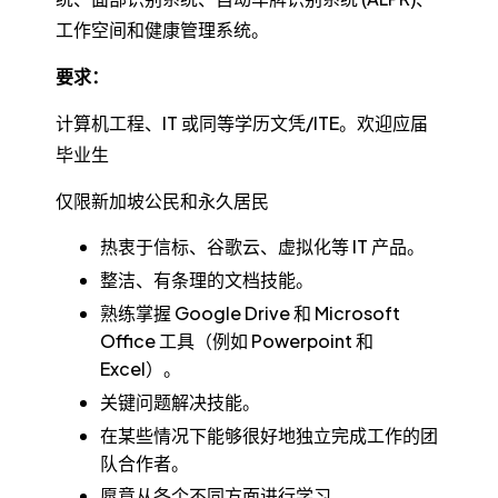
工作空间和健康管理系统。
要求：
计算机工程、IT 或同等学历文凭/ITE。欢迎应届
毕业生
仅限新加坡公民和永久居民
热衷于信标、谷歌云、虚拟化等 IT 产品。
整洁、有条理的文档技能。
熟练掌握 Google Drive 和 Microsoft
Office 工具（例如 Powerpoint 和
Excel）。
关键问题解决技能。
在某些情况下能够很好地独立完成工作的团
队合作者。
愿意从各个不同方面进行学习。