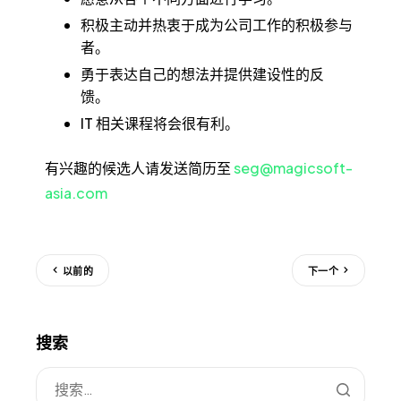
积极主动并热衷于成为公司工作的积极参与
者。
勇于表达自己的想法并提供建设性的反
馈。
IT 相关课程将会很有利。
有兴趣的候选人请发送简历至
seg@magicsoft-
asia.com
以前的
下一个
搜索