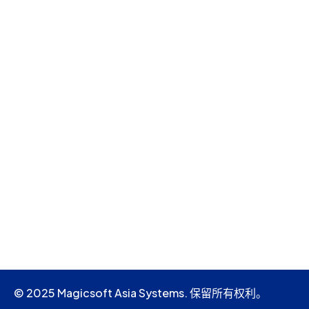
© 2025 Magicsoft Asia Systems. 保留所有权利。