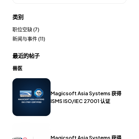
类别
职位空缺
(7)
新闻与事件
(11)
最近的帖子
兽医
Magicsoft Asia Systems 获得
ISMS ISO/IEC 27001 认证
Magicsoft Asia Systems 获得