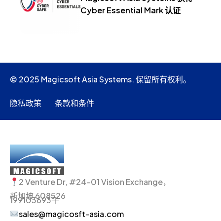
Cyber Essential Mark 认证
© 2025 Magicsoft Asia Systems. 保留所有权利。
隐私政策
条款和条件
2 Venture Dr, #24-01 Vision Exchange，
新加坡 608526
199103693千
sales@magicosft-asia.com