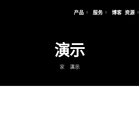
产品
服务
博客
资源
演示
家
演示