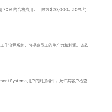
% 的合格费用，上限为 $20,000。30% 的
高效的工作流程系统，可提高员工的生产力和利润。该软
 Management Systems 用户的附加组件，允许其客户检查