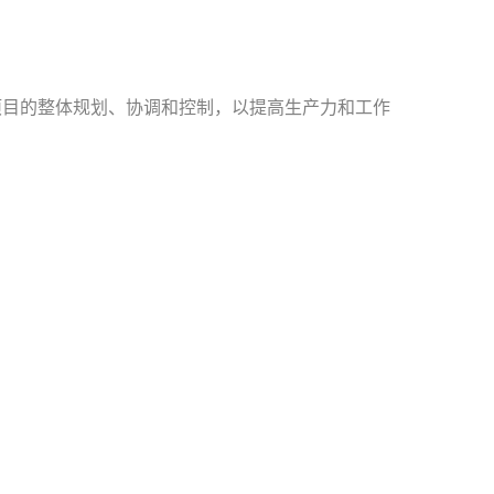
成管理项目的整体规划、协调和控制，以提高生产力和工作