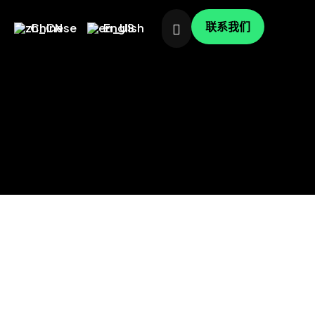
联系我们
Chinese
English